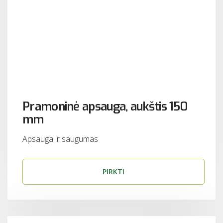
Pramoninė apsauga, aukštis 150
mm
Apsauga ir saugumas
PIRKTI