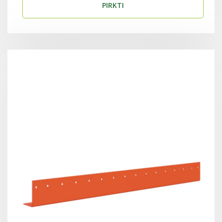
PIRKTI