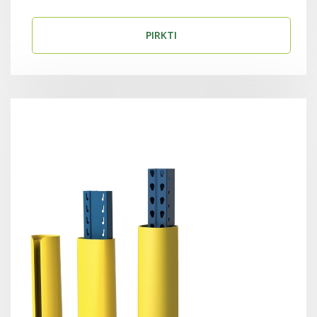
PIRKTI