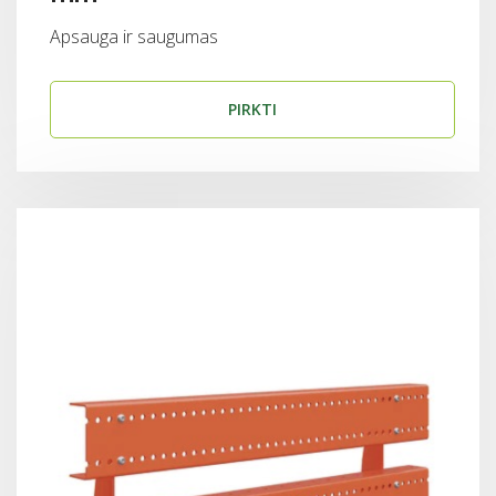
Apsauga ir saugumas
PIRKTI