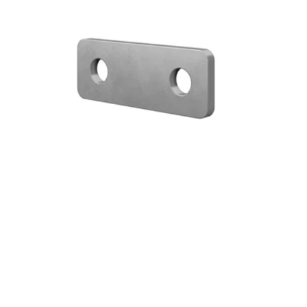
APSAUGA IR SAUGUMAS