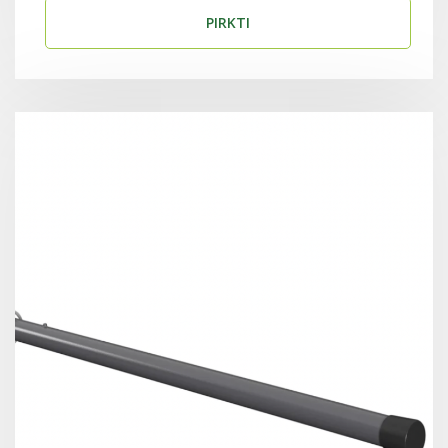
PIRKTI