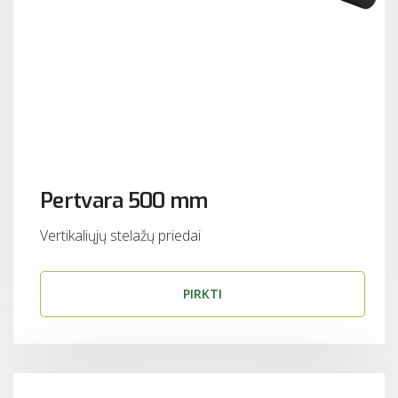
Pertvara 500 mm
Vertikaliųjų stelažų priedai
PIRKTI