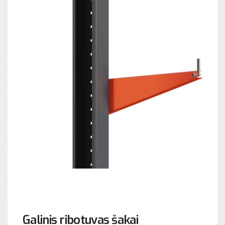
Galinis ribotuvas šakai