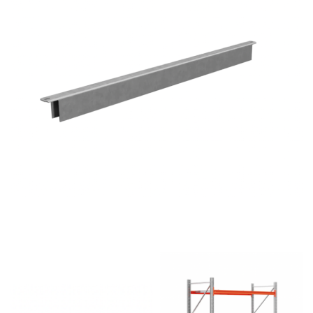
APSAUGA IR SAUGUMAS