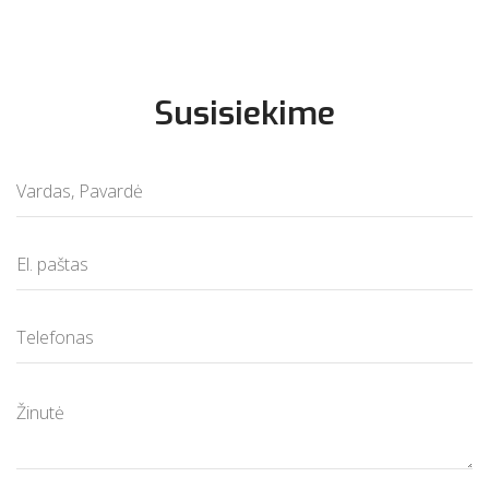
Susisiekime