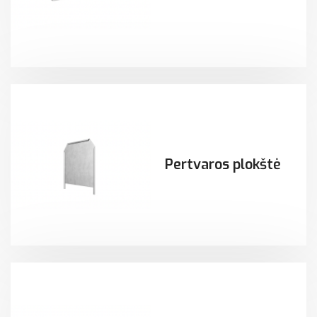
Pertvaros plokštė