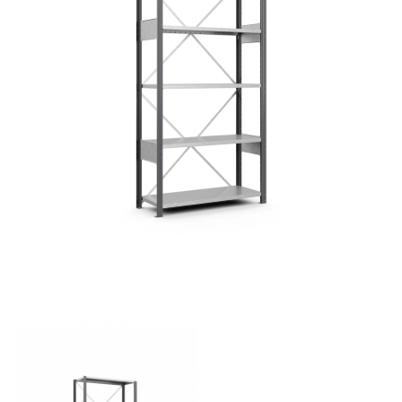
APSAUGA IR SAUGUMAS